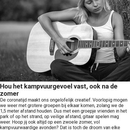
Hou het kampvuurgevoel vast, ook na de
zomer
De coronatijd maakt ons ongelofelijk creatief. Voorlopig mogen
we weer met grotere groepen bij elkaar komen, zolang we de
1,5 meter afstand houden. Dus met een groepje vrienden in het
park of op het strand, op veilige afstand, gitaar spelen mag
weer. Hoop jij ook altijd op een zwoele zomer, vol
kampvuurwaardige avonden? Dat is toch de droom van elke