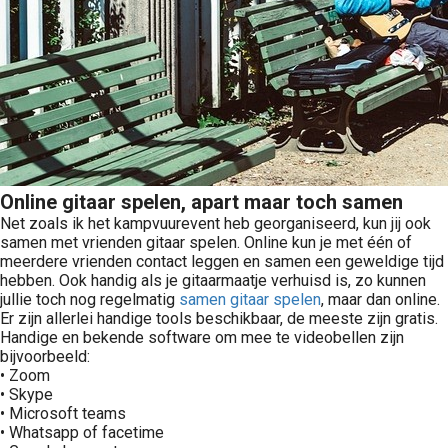
Online gitaar spelen, apart maar toch samen
Net zoals ik het kampvuurevent heb georganiseerd, kun jij ook
samen met vrienden gitaar spelen. Online kun je met één of
meerdere vrienden contact leggen en samen een geweldige tijd
hebben. Ook handig als je gitaarmaatje verhuisd is, zo kunnen
jullie toch nog regelmatig
samen gitaar spelen
, maar dan online.
Er zijn allerlei handige tools beschikbaar, de meeste zijn gratis.
Handige en bekende software om mee te videobellen zijn
bijvoorbeeld:
• Zoom
• Skype
• Microsoft teams
• Whatsapp of facetime