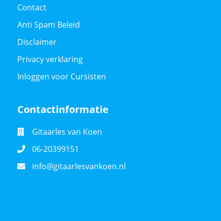
Contact
Anti Spam Beleid
Disclaimer
Privacy verklaring
Inloggen voor Cursisten
Contactinformatie
Gitaarles van Koen
06-20399151
info@gitaarlesvankoen.nl