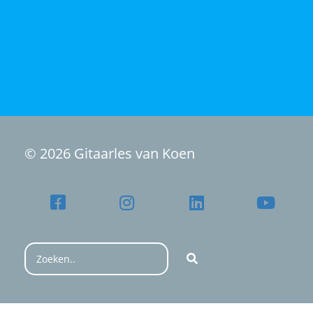
© 2026 Gitaarles van Koen