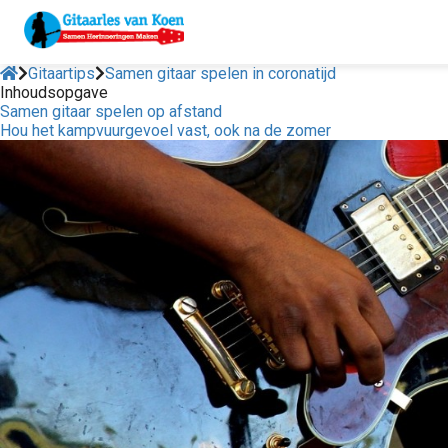
Gitaartips
Samen gitaar spelen in coronatijd
Inhoudsopgave
Samen gitaar spelen op afstand
Hou het kampvuurgevoel vast, ook na de zomer