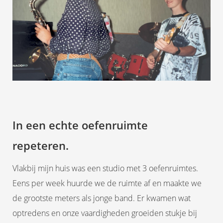
In een echte oefenruimte
repeteren.
Vlakbij mijn huis was een studio met 3 oefenruimtes.
Eens per week huurde we de ruimte af en maakte we
de grootste meters als jonge band. Er kwamen wat
optredens en onze vaardigheden groeiden stukje bij