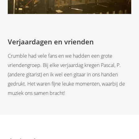
Verjaardagen en vrienden
Crumble had vele fans en we hadden een grote
vriendengroep. Bij elke verjaardag kregen Pascal, P.
(andere gitarist) en ik wel een gitaar in ons handen
gedrukt. Het waren fijne leuke momenten, waarbij de
muziek ons samen bracht!