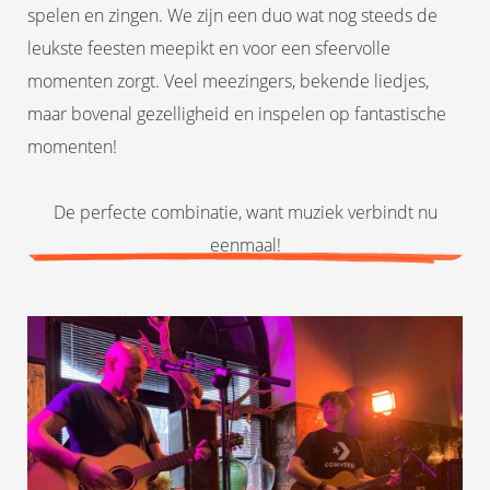
spelen en zingen. We zijn een duo wat nog steeds de
leukste feesten meepikt en voor een sfeervolle
momenten zorgt. Veel meezingers, bekende liedjes,
maar bovenal gezelligheid en inspelen op fantastische
momenten!
De perfecte combinatie, want muziek verbindt nu
eenmaal!