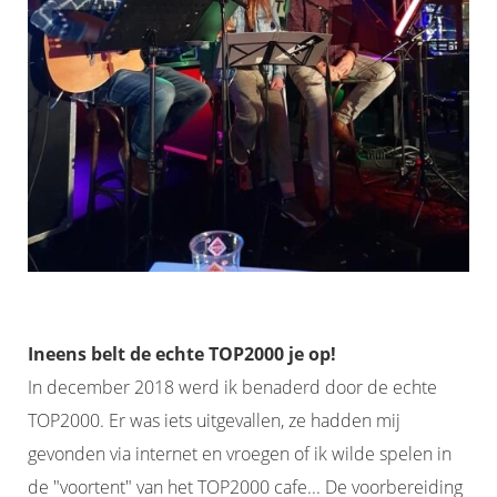
Ineens belt de echte TOP2000 je op!
In december 2018 werd ik benaderd door de echte
TOP2000. Er was iets uitgevallen, ze hadden mij
gevonden via internet en vroegen of ik wilde spelen in
de "voortent" van het TOP2000 cafe... De voorbereiding