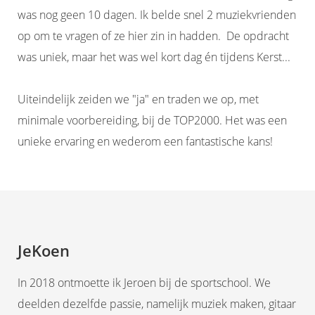
was nog geen 10 dagen. Ik belde snel 2 muziekvrienden
op om te vragen of ze hier zin in hadden. De opdracht
was uniek, maar het was wel kort dag én tijdens Kerst...
Uiteindelijk zeiden we "ja" en traden we op, met
minimale voorbereiding, bij de TOP2000. Het was een
unieke ervaring en wederom een fantastische kans!
JeKoen
In 2018 ontmoette ik Jeroen bij de sportschool. We
deelden dezelfde passie, namelijk muziek maken, gitaar