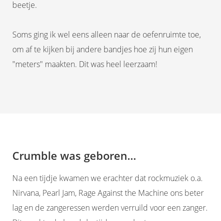
beetje.
Soms ging ik wel eens alleen naar de oefenruimte toe,
om af te kijken bij andere bandjes hoe zij hun eigen
"meters" maakten. Dit was heel leerzaam!
Crumble was geboren...
Na een tijdje kwamen we erachter dat rockmuziek o.a.
Nirvana, Pearl Jam, Rage Against the Machine ons beter
lag en de zangeressen werden verruild voor een zanger.