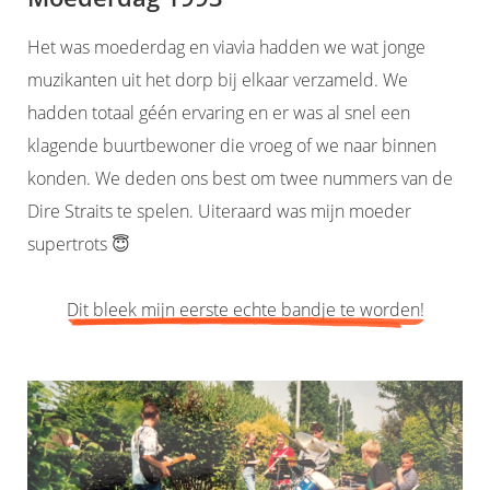
Het was moederdag en viavia hadden we wat jonge
muzikanten uit het dorp bij elkaar verzameld. We
hadden totaal géén ervaring en er was al snel een
klagende buurtbewoner die vroeg of we naar binnen
konden. We deden ons best om twee nummers van de
Dire Straits te spelen. Uiteraard was mijn moeder
supertrots 😇
Dit bleek mijn eerste echte bandje te worden!