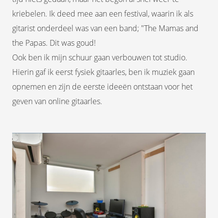
kriebelen. Ik deed mee aan een festival, waarin ik als
gitarist onderdeel was van een band; "The Mamas and
the Papas. Dit was goud!
Ook ben ik mijn schuur gaan verbouwen tot studio.
Hierin gaf ik eerst fysiek gitaarles, ben ik muziek gaan
opnemen en zijn de eerste ideeën ontstaan voor het
geven van online gitaarles.