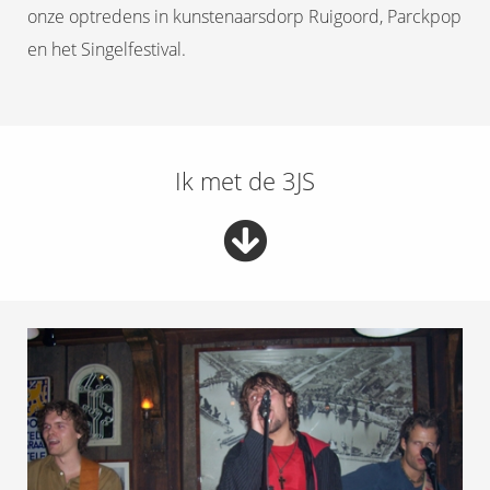
onze optredens in kunstenaarsdorp Ruigoord, Parckpop
en het Singelfestival.
Ik met de 3JS