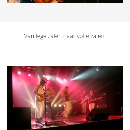
Van lege zalen naar volle zalen!