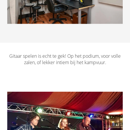
Gitaar spelen is echt te gek! Op het podium, voor volle
zalen, of lekker intiem bij het kampvuur.