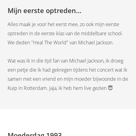
Mijn eerste optreden...
Alles maak je voor het eerst mee, zo ook mijn eerste
optreden in de eerste klas van de middelbare school.
We deden "Heal The World" van Michael Jackson.
Wat was ik in die tijd fan van Michael Jackson, ik droeg
een petje die ik had gekregen tijdens het concert wat ik
samen met een vriend en mijn moeder bijwoonde in de
Kuip in Rotterdam. Jaja, ik heb hem live gezien 😇
Moederdag 1993