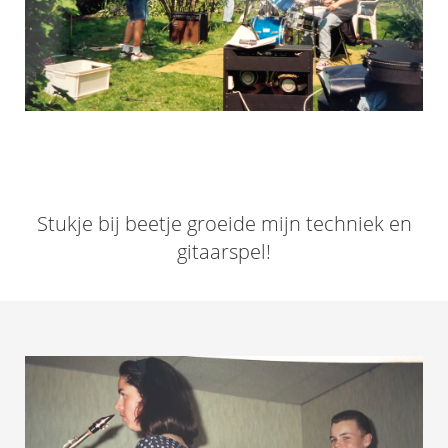
Stukje bij beetje groeide mijn techniek en
gitaarspel!