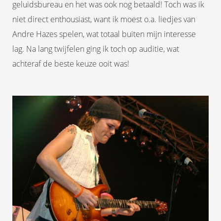
geluidsbureau en het was ook nog betaald! Toch was ik
niet direct enthousiast, want ik moest o.a. liedjes van
Andre Hazes spelen, wat totaal buiten mijn interesse
lag. Na lang twijfelen ging ik toch op auditie, wat
achteraf de beste keuze ooit was!