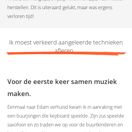
herstellen. Dit is uiteraard gelukt, maar was ergens
verloren tijd!
Ik moest verkeerd aangeleerde technieken
afleren...
Voor de eerste keer samen muziek
maken.
Eenmaal naar Edam verhuisd kwam ik in aanraking met
een buurjongen die keyboard speelde. Zijn zus speelde
saxofoon en zo traden we op voor de buurtkinderen en