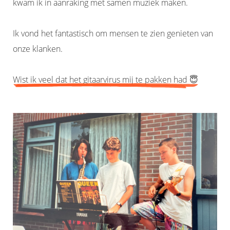
kwam ik in aanraking met samen muziek maken.
Ik vond het fantastisch om mensen te zien genieten van
onze klanken.
Wist ik veel dat het gitaarvirus mij te pakken had 😇