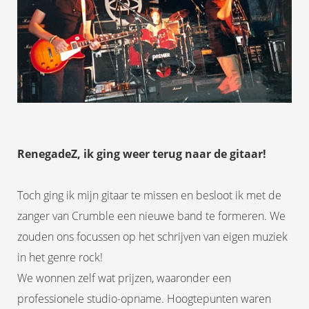
RenegadeZ, ik ging weer terug naar de gitaar!
Toch ging ik mijn gitaar te missen en besloot ik met de
zanger van Crumble een nieuwe band te formeren. We
zouden ons focussen op het schrijven van eigen muziek
in het genre rock!
We wonnen zelf wat prijzen, waaronder een
professionele studio-opname. Hoogtepunten waren