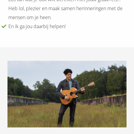
Heb lol, plezier en maak samen herinneringen met de
mensen om je heen.
En ik ga jou daarbij helpen!