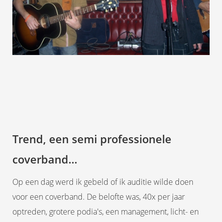
Trend, een semi professionele
coverband...
Op een dag werd ik gebeld of ik auditie wilde doen
voor een coverband. De belofte was, 40x per jaar
optreden, grotere podia's, een management, licht- en