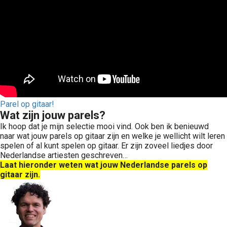
Parel op gitaar!
Wat zijn jouw parels?
Ik hoop dat je mijn selectie mooi vind. Ook ben ik benieuwd
naar wat jouw parels op gitaar zijn en welke je wellicht wilt leren
spelen of al kunt spelen op gitaar. Er zijn zoveel liedjes door
Nederlandse artiesten geschreven…
Laat hieronder weten wat jouw Nederlandse parels op
gitaar zijn.