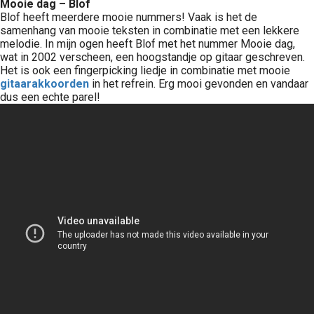
Mooie dag – Blof
Blof heeft meerdere mooie nummers! Vaak is het de
samenhang van mooie teksten in combinatie met een lekkere
melodie. In mijn ogen heeft Blof met het nummer Mooie dag,
wat in 2002 verscheen, een hoogstandje op gitaar geschreven.
Het is ook een fingerpicking liedje in combinatie met mooie
gitaarakkoorden
in het refrein. Erg mooi gevonden en vandaar
dus een echte parel!