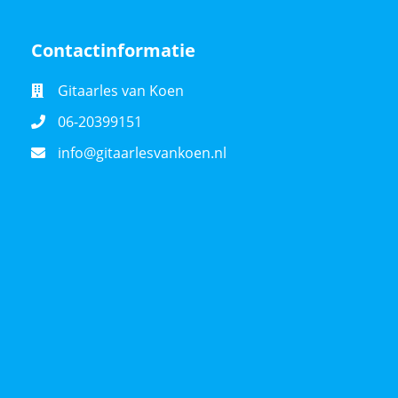
Contactinformatie
Gitaarles van Koen
06-20399151
info@gitaarlesvankoen.nl