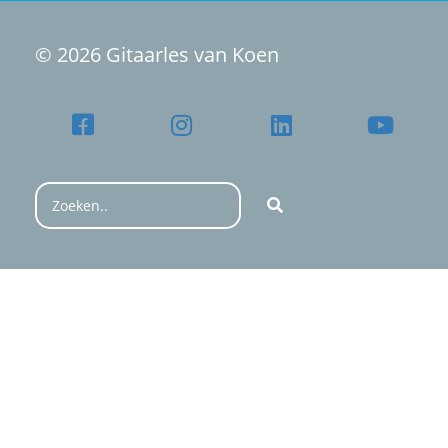
© 2026 Gitaarles van Koen