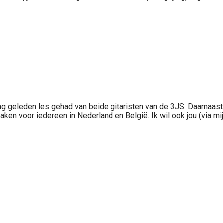
 geleden les gehad van beide gitaristen van de 3JS. Daarnaast be
aken voor iedereen in Nederland en België. Ik wil ook jou (via mi