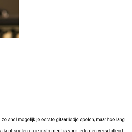
jk zo snel mogelijk je eerste gitaarliedje spelen, maar hoe lang
s kunt spelen op je instrument is voor iedereen verschillend.