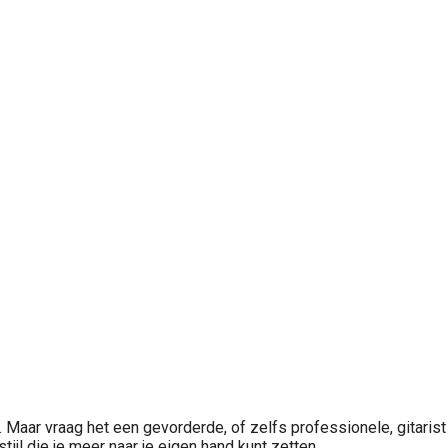
dt. Maar vraag het een gevorderde, of zelfs professionele, gitarist
stijl die je meer naar je eigen hand kunt zetten.