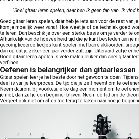
“Snel gitaar leren spelen, daar ben ik geen fan van. Ik vind he
Goed gitaar leren spelen, daar heb je iets aan voor de rest van j
kom je moeilijk weer vanaf. Hoe weet je of de techniek goed wo
te leren. Dan beschik je over een sterke basis om je verder te o
Afhankelijk van de hoeveelheid tijd die je kunt besteden aan je 
gecompliceerde liedjes kunt spelen met barré akkoorden, arpegg
dan op dat je zeker een jaar verder zult zijn. Uiteraard zul je e
Goed gitaar leren spelen is vele malen leuker dan snel gitaar lere
verfijnen.
Oefenen is belangrijker dan gitaarlessen
Gitaar spelen leer je het beste door het gewoon te doen. Tijdens
deel is van je leerproces. De tijd die je zelf neemt om te oefenen
Neem daarom, bij voorkeur, elke dag een moment om te oefenen. D
je niet, dan zul je een beginner blijven. Neem de tijd om de theo
Vergeet ook niet om af en toe terug te kijken naar hoe je begonn